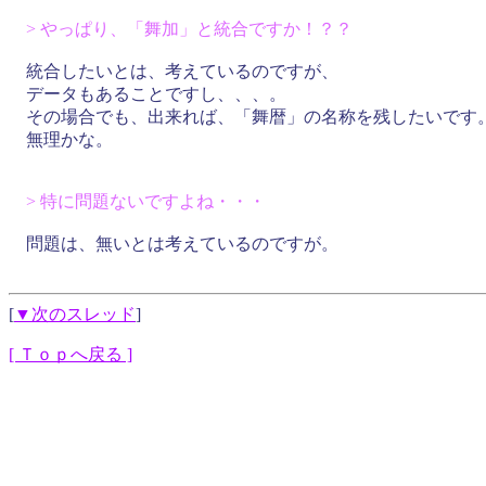
> やっぱり、「舞加」と統合ですか！？？
統合したいとは、考えているのですが、
データもあることですし、、、。
その場合でも、出来れば、「舞暦」の名称を残したいです
無理かな。
> 特に問題ないですよね・・・
問題は、無いとは考えているのですが。
[
▼次のスレッド
]
[ Ｔｏｐへ戻る ]