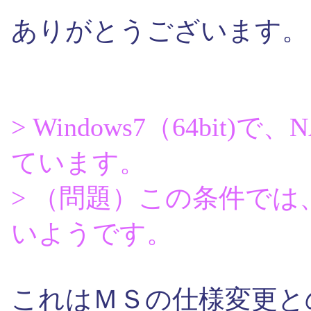
ありがとうございます。
> Windows7（64bi
ています。
> （問題）この条件で
いようです。
これはＭＳの仕様変更と