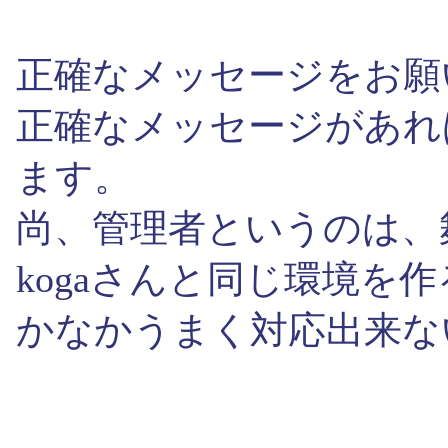
正確なメッセージをお願
正確なメッセージがあれ
ます。
尚、管理者というのは、
kogaさんと同じ環境を
かなかうまく対応出来な