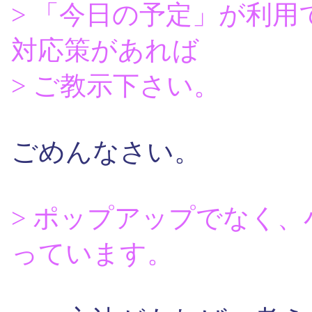
> 「今日の予定」が利
対応策があれば
> ご教示下さい。
ごめんなさい。
> ポップアップでなく
っています。