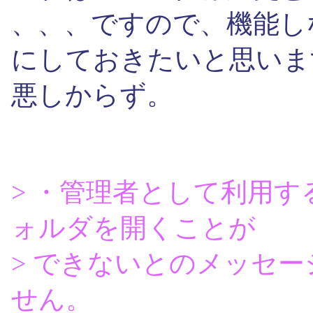
、、、ですので、機能し
にしておきたいと思いま
悪しからず。
> ・管理者として利用す
ォルダを開くことが
> できないとのメッセー
せん。