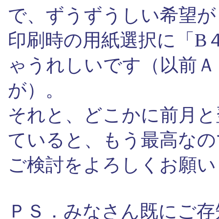
で、ずうずうしい希望が
印刷時の用紙選択に「B
ゃうれしいです（以前Ａ
が）。
それと、どこかに前月と
ていると、もう最高なの
ご検討をよろしくお願い
ＰＳ．みなさん既にご存